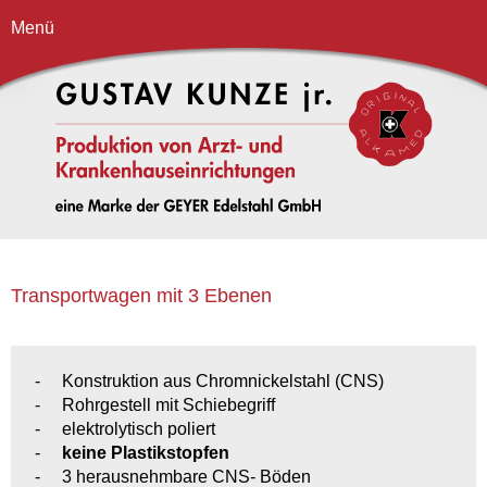
Menü
Transportwagen mit 3 Ebenen
Konstruktion aus Chromnickelstahl (CNS)
Rohrgestell mit Schiebegriff
elektrolytisch poliert
keine Plastikstopfen
3 herausnehmbare CNS- Böden